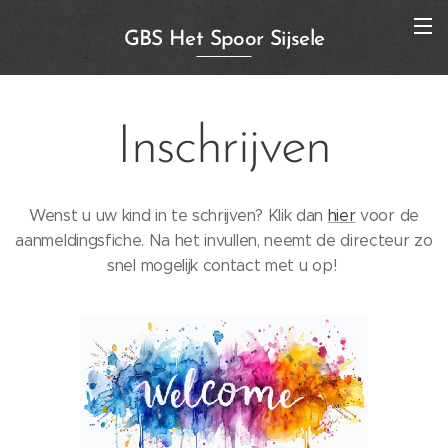
GBS Het Spoor Sijsele
Inschrijven
Wenst u uw kind in te schrijven? Klik dan
hier
voor de
aanmeldingsfiche. Na het invullen, neemt de directeur zo
snel mogelijk contact met u op!