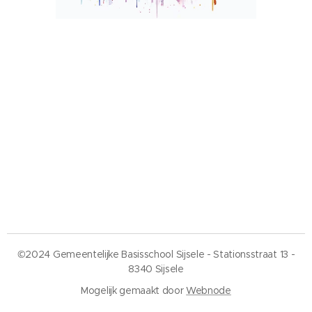
©2024 Gemeentelijke Basisschool Sijsele - Stationsstraat 13 -
8340 Sijsele
Mogelijk gemaakt door
Webnode