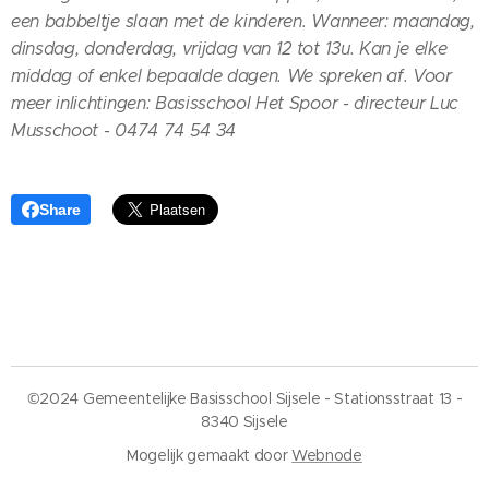
een babbeltje slaan met de kinderen.
Wanneer: maandag,
dinsdag, donderdag, vrijdag van 12 tot 13u. Kan je elke
middag of enkel bepaalde dagen. We spreken af.
Voor
meer inlichtingen: Basisschool Het Spoor - directeur Luc
Musschoot - 0474 74 54 34
Share
©2024 Gemeentelijke Basisschool Sijsele - Stationsstraat 13 -
8340 Sijsele
Mogelijk gemaakt door
Webnode