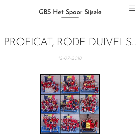
GBS Het Spoor Sijsele
PROFICAT, RODE DUIVELS...
12-07-2018