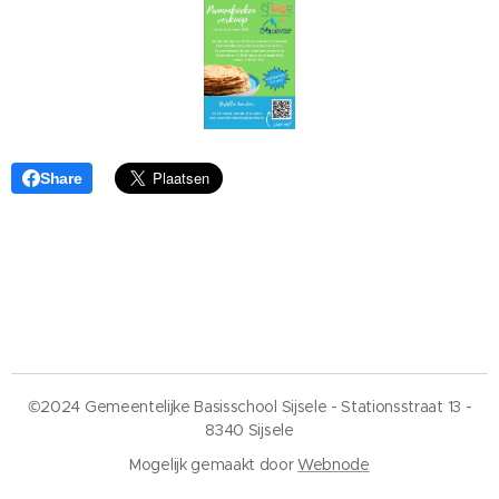
Share
©2024 Gemeentelijke Basisschool Sijsele - Stationsstraat 13 -
8340 Sijsele
Mogelijk gemaakt door
Webnode