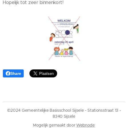
Hopelijk tot zeer binnenkort!
Share
©2024 Gemeentelijke Basisschool Sijsele - Stationsstraat 13 -
8340 Sijsele
Mogelijk gemaakt door
Webnode