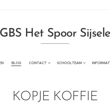
GBS Het Spoor Sijsel
EN
BLOG
CONTACT
SCHOOLTEAM
INFORMAT
KOPJE KOFFIE