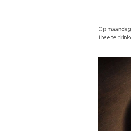
Op maandag 2
thee te drink