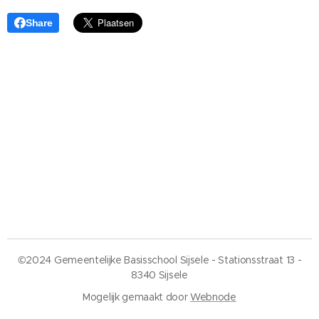
Share
©2024 Gemeentelijke Basisschool Sijsele - Stationsstraat 13 -
8340 Sijsele
Mogelijk gemaakt door
Webnode