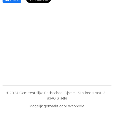
©2024 Gemeentelijke Basisschool Sijsele - Stationsstraat 13 -
8340 Sijsele
Mogelijk gemaakt door
Webnode