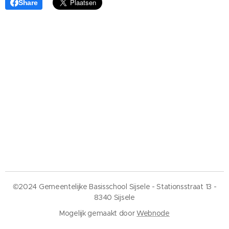
Share
©2024 Gemeentelijke Basisschool Sijsele - Stationsstraat 13 -
8340 Sijsele
Mogelijk gemaakt door
Webnode