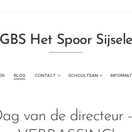
GBS Het Spoor Sijsel
EN
BLOG
CONTACT
SCHOOLTEAM
INFORMAT
ag van de directeur -