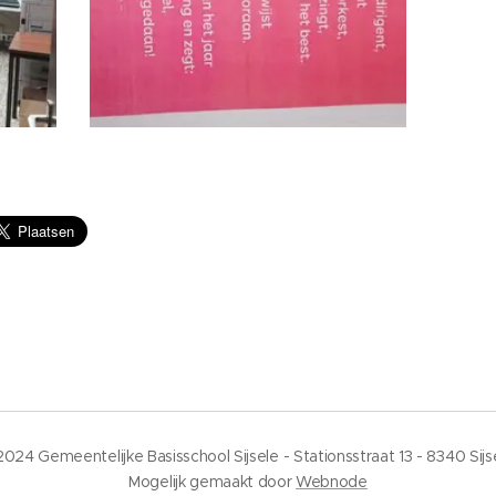
024 Gemeentelijke Basisschool Sijsele - Stationsstraat 13 - 8340 Sijs
Mogelijk gemaakt door
Webnode