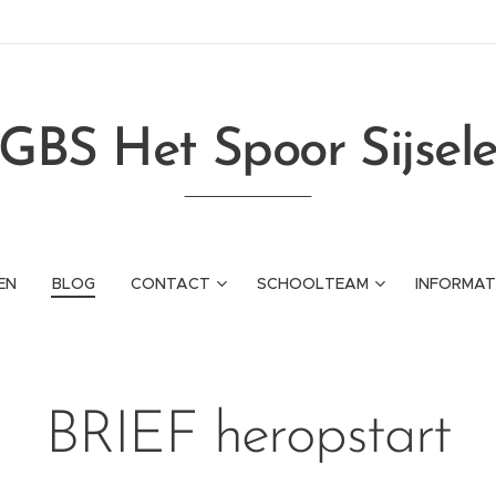
GBS Het Spoor Sijsel
EN
BLOG
CONTACT
SCHOOLTEAM
INFORMAT
BRIEF heropstart